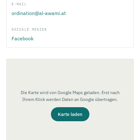
E-MAIL
ordination@al-awami.at
SOZIALE MEDIEN
Facebook
Die Karte wird von Google Maps geladen. Erst nach
Ihrem Klick werden Daten an Google übertragen.
Karte laden