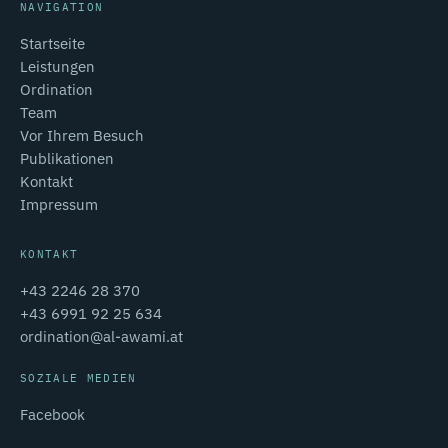
NAVIGATION
Startseite
Leistungen
Ordination
Team
Vor Ihrem Besuch
Publikationen
Kontakt
Impressum
KONTAKT
+43 2246 28 370
+43 6991 92 25 634
ordination@al-awami.at
SOZIALE MEDIEN
Facebook