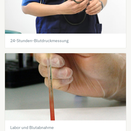
24-Stunden-Blutdruckmessung
Labor und Blutabnahme