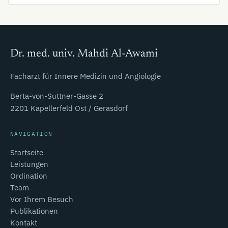
Dr. med. univ. Mahdi Al-Awami
Facharzt für Innere Medizin und Angiologie
Berta-von-Suttner-Gasse 2
2201 Kapellerfeld Ost / Gerasdorf
NAVIGATION
Startseite
Leistungen
Ordination
Team
Vor Ihrem Besuch
Publikationen
Kontakt