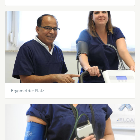
Ergometrie-Platz