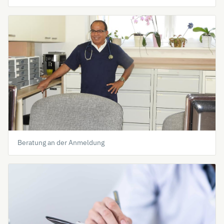
Beratung an der Anmeldung