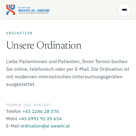
Zum Inhalt springen
ORDINATION
Unsere Ordination
Liebe Patientinnen und Patienten, Ihren Termin buchen
Sie online, telefonisch oder per E-Mail. Die Ordination ist
mit modernen internistischen Untersuchungsgeräten
ausgestattet.
TERMIN UND KONTAKT
Telefon
+43 2246 28 370
Mobil
+43 6991 92 25 634
E-Mail
ordination@al-awami.at