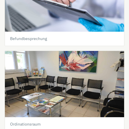
Befundbesprechung
Ordinationsraum