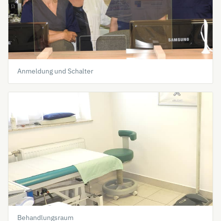
Anmeldung und Schalter
Behandlungsraum